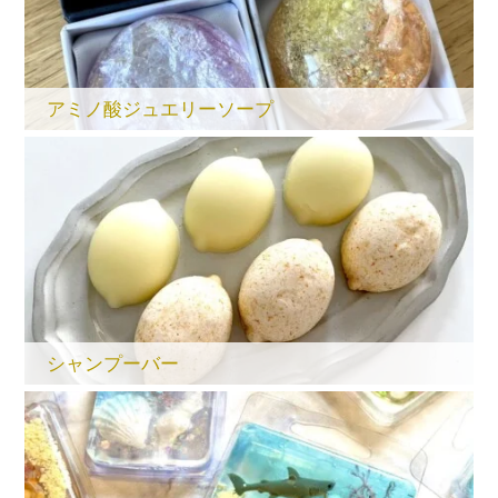
アミノ酸ジュエリーソープ
シャンプーバー