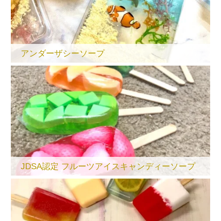
アンダーザシーソープ
JDSA認定 フルーツアイスキャンディーソープ