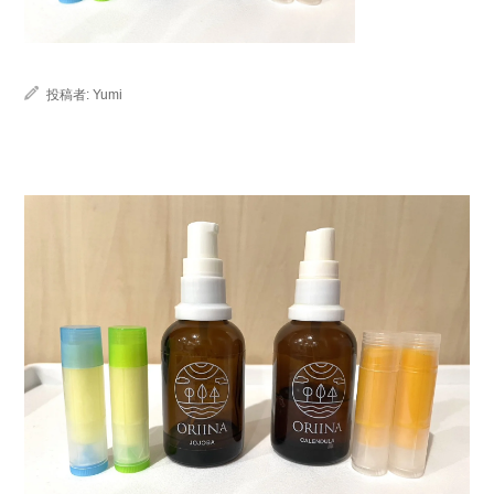
投稿者:
Yumi