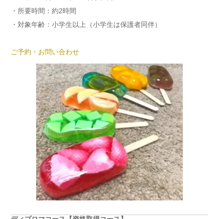
・所要時間：約2時間
・対象年齢：小学生以上（小学生は保護者同伴）
ご予約・お問い合わせ