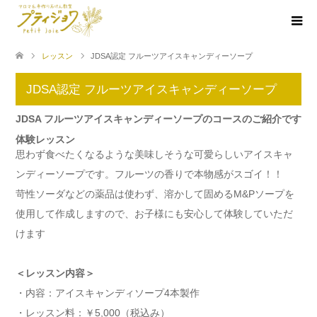
レッスン
JDSA認定 フルーツアイスキャンディーソープ
JDSA認定 フルーツアイスキャンディーソープ
JDSA フルーツアイスキャンディーソープのコースのご紹介です
体験レッスン
思わず食べたくなるような美味しそうな可愛らしいアイスキャ
ンディーソープです。フルーツの香りで本物感がスゴイ！！
苛性ソーダなどの薬品は使わず、溶かして固めるM&Pソープを
使用して作成しますので、お子様にも安心して体験していただ
けます
＜レッスン内容＞
・内容：アイスキャンディソープ4本製作
・レッスン料：￥5,000（税込み）