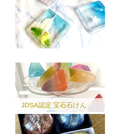
JDSA認定 宝石石けん