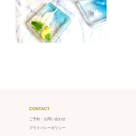
CONTACT
ご予約・お問い合わせ
プライバシーポリシー