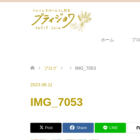
ホーム
プ
ブログ
IMG_7053
2023.08.11
IMG_7053
Post
Share
LINE