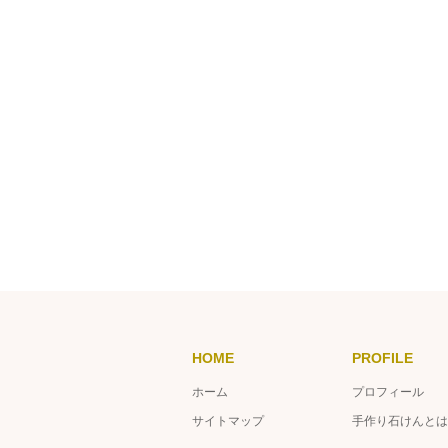
HOME
PROFILE
ホーム
プロフィール
サイトマップ
手作り石けんとは