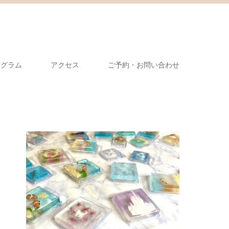
タグラム
アクセス
ご予約・お問い合わせ