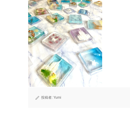
投稿者:
Yumi