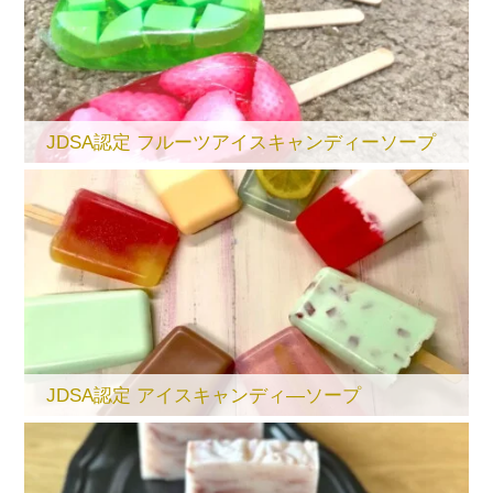
JDSA認定 フルーツアイスキャンディーソープ
JDSA認定 アイスキャンディ―ソープ