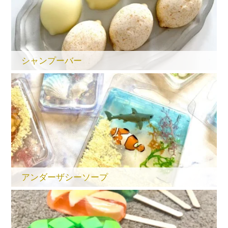
シャンプーバー
アンダーザシーソープ