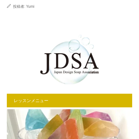
投稿者:
Yumi
レッスンメニュー