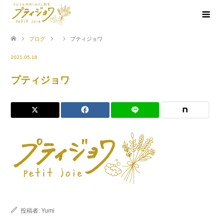
ブログ
プティジョワ
2021.05.18
プティジョワ
投稿者:
Yumi