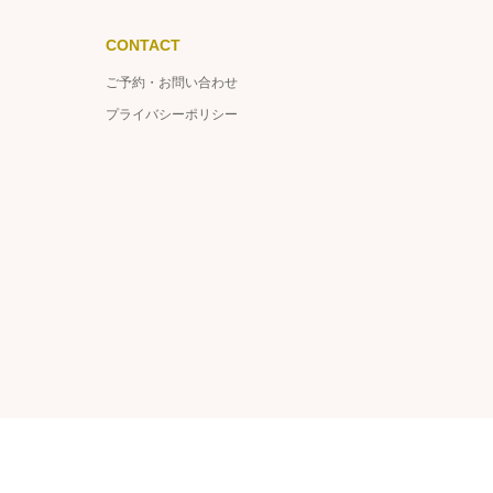
CONTACT
ご予約・お問い合わせ
プライバシーポリシー