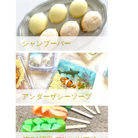
シャンプーバー
アンダーザシーソープ