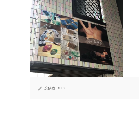
投稿者:
Yumi