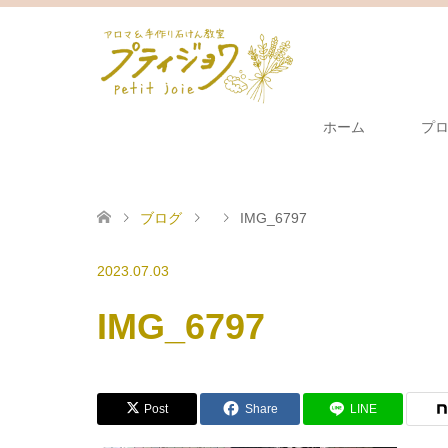
ホーム
プ
ブログ
IMG_6797
2023.07.03
IMG_6797
Post
Share
LINE