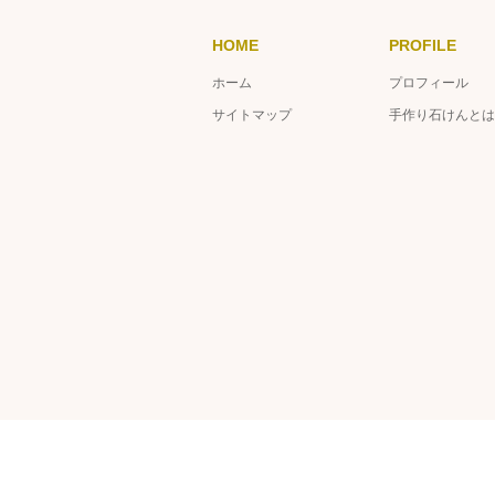
HOME
PROFILE
ホーム
プロフィール
サイトマップ
手作り石けんとは