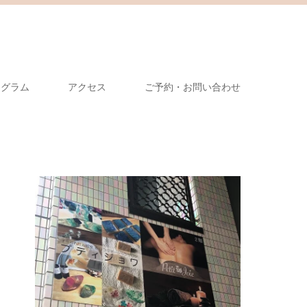
タグラム
アクセス
ご予約・お問い合わせ