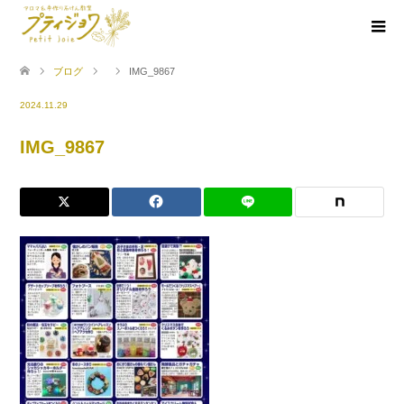
ブログ
IMG_9867
2024.11.29
IMG_9867