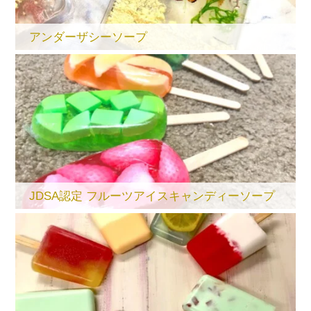
アンダーザシーソープ
JDSA認定 フルーツアイスキャンディーソープ