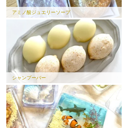
アミノ酸ジュエリーソープ
シャンプーバー