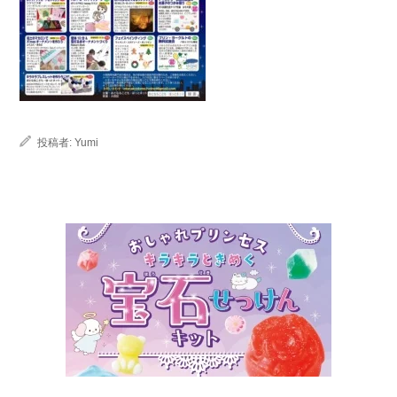
投稿者:
Yumi