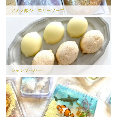
アミノ酸ジュエリーソープ
シャンプーバー