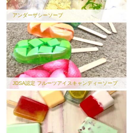
アンダーザシーソープ
JDSA認定 フルーツアイスキャンディーソープ