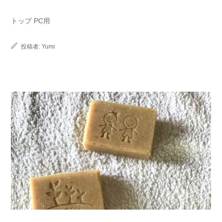
トップ PC用
投稿者:
Yumi