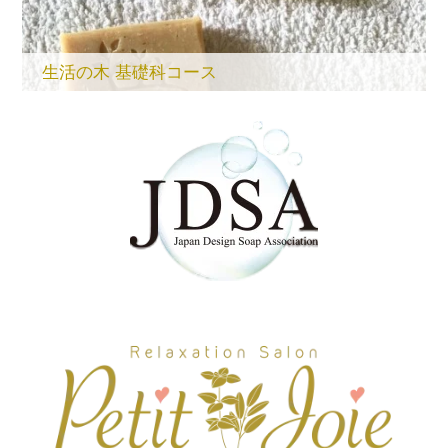
生活の木 基礎科コース