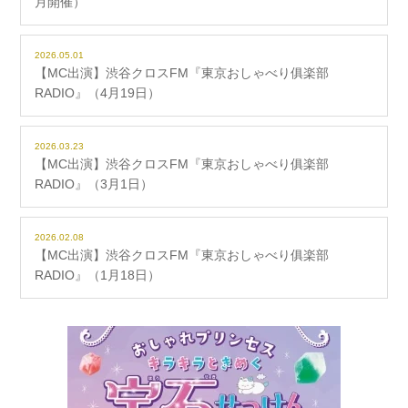
月開催）
2026.05.01
【MC出演】渋谷クロスFM『東京おしゃべり俱楽部
RADIO』（4月19日）
2026.03.23
【MC出演】渋谷クロスFM『東京おしゃべり俱楽部
RADIO』（3月1日）
2026.02.08
【MC出演】渋谷クロスFM『東京おしゃべり俱楽部
RADIO』（1月18日）