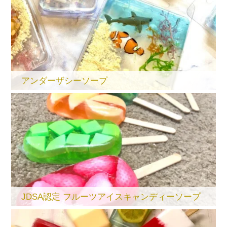
アンダーザシーソープ
JDSA認定 フルーツアイスキャンディーソープ