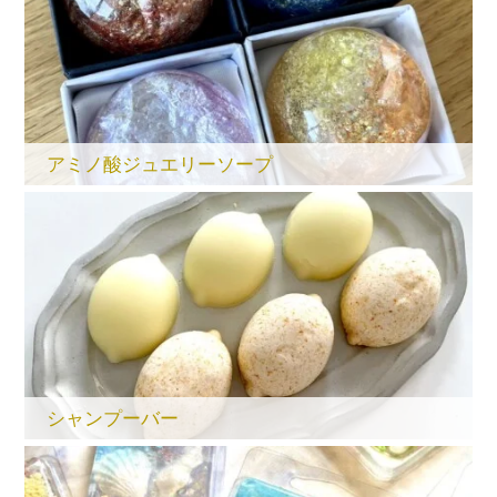
アミノ酸ジュエリーソープ
シャンプーバー