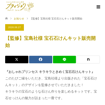
お知らせ
【監修】宝島社様 宝石石けんキット販売開始
2026.06.27
【監修】宝島社様 宝石石けんキット販売開
始
『おしゃれプリンセス キラキラときめく宝石石けんキット』
このたびご縁をいただき、宝島社様より出版された「宝石石け
んキット」のデザインを監修させていただきました！
キラキラの宝石のような石けん作りを楽しめるキットです。宝
石せっけんの魅力が詰まった一冊です。