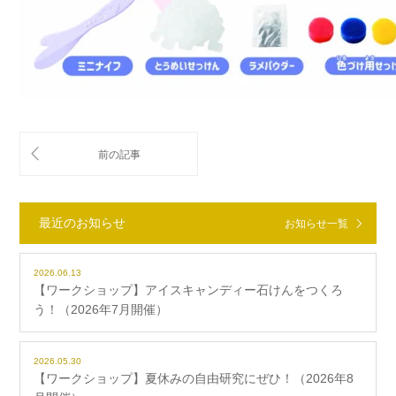
最近のお知らせ
お知らせ一覧
2026.06.13
【ワークショップ】アイスキャンディー石けんをつくろ
う！（2026年7月開催）
2026.05.30
【ワークショップ】夏休みの自由研究にぜひ！（2026年8