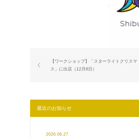
【ワークショップ】「スターライトクリスマ
ス」に出店（12月8日）
最近のお知らせ
2026.06.27