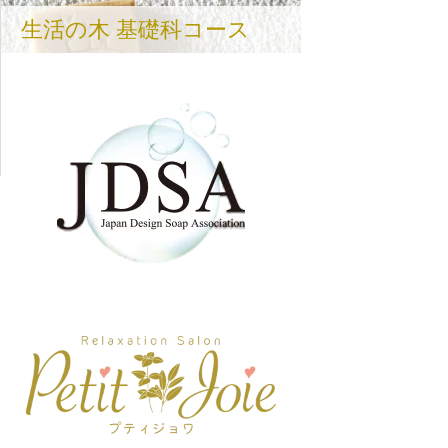
生活の木 基礎科コース