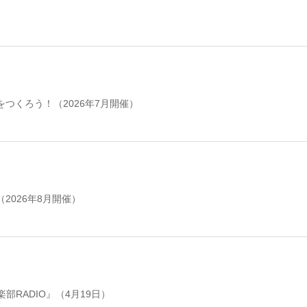
つくろう！（2026年7月開催）
2026年8月開催）
RADIO』（4月19日）