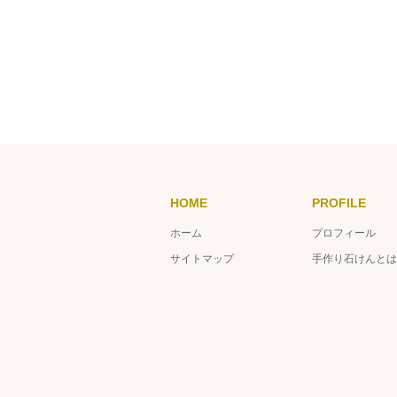
HOME
PROFILE
ホーム
プロフィール
サイトマップ
手作り石けんとは