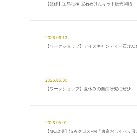
【監修】宝島社様 宝石石けんキット販売開始
2026.06.13
【ワークショップ】アイスキャンディー石けんを
2026.05.30
【ワークショップ】夏休みの自由研究にぜひ！（
2026.05.01
【MC出演】渋谷クロスFM『東京おしゃべり俱楽部