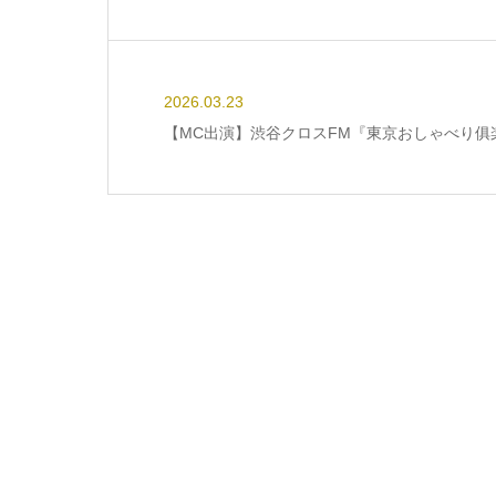
2026.03.23
【MC出演】渋谷クロスFM『東京おしゃべり俱楽