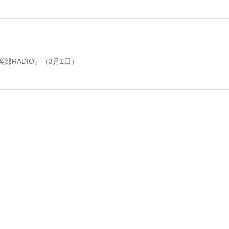
部RADIO』（3月1日）