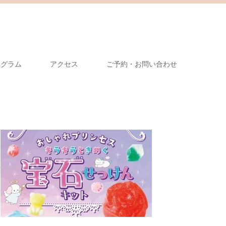
タグラム
アクセス
ご予約・お問い合わせ
楽