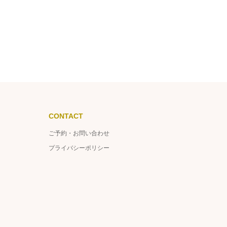
CONTACT
ご予約・お問い合わせ
プライバシーポリシー