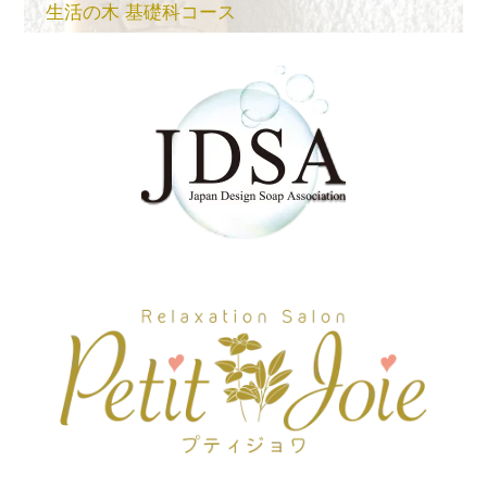
生活の木 基礎科コース