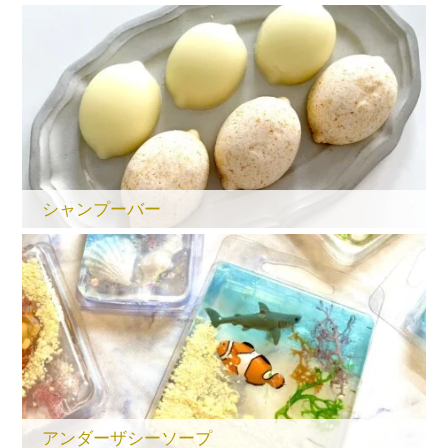
シャンプーバー
アンダーザシーソープ