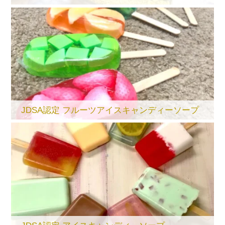
JDSA認定 フルーツアイスキャンディーソープ